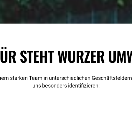
ÜR STEHT WURZER UM
inem starken Team in unterschiedlichen Geschäftsfeldern
uns besonders identifizieren: