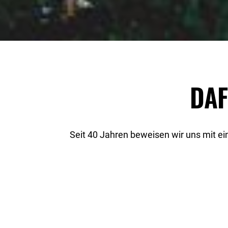
DAF
Seit 40 Jahren beweisen wir uns mit e