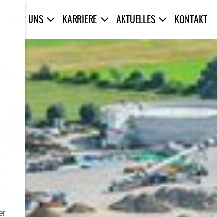
ÜBER UNS
KARRIERE
AKTUELLES
KONTAKT
er