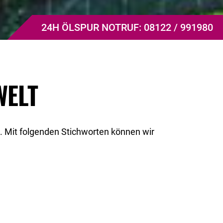
24H ÖLSPUR NOTRUF: 08122 / 991980
WELT
.
Mit folgenden Stichworten können wir