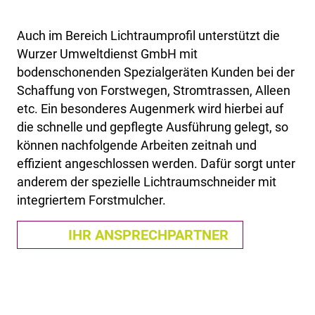
Auch im Bereich Lichtraumprofil unterstützt die
Wurzer Umweltdienst GmbH mit
bodenschonenden Spezialgeräten Kunden bei der
Schaffung von Forstwegen, Stromtrassen, Alleen
etc. Ein besonderes Augenmerk wird hierbei auf
die schnelle und gepflegte Ausführung gelegt, so
können nachfolgende Arbeiten zeitnah und
effizient angeschlossen werden. Dafür sorgt unter
anderem der spezielle Lichtraumschneider mit
integriertem Forstmulcher.
IHR ANSPRECHPARTNER