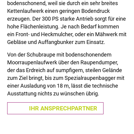
bodenschonend, weil sie durch ein sehr breites
Kettenlaufwerk einen geringen Bodendruck
erzeugen. Der 300 PS starke Antrieb sorgt für eine
hohe Flächenleistung. Je nach Bedarf kommen
ein Front- und Heckmulcher, oder ein Mähwerk mit
Gebläse und Auffangbunker zum Einsatz.
Von der Schubraupe mit bodenschonendem
Moorraupenlaufwerk über den Raupendumper,
der das Erdreich auf sumpfigem, steilen Gelände
zum Ziel bringt, bis zum Spezialraupenbagger mit
einer Ausladung von 18 m, lässt die technische
Ausstattung nichts zu wünschen übrig.
IHR ANSPRECHPARTNER