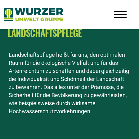
19 206
LANDSCHAFTSPFLEGE
Landschaftspflege heißt für uns, den optimalen
Raum für die ökologische Vielfalt und für das
Artenreichtum zu schaffen und dabei gleichzeitig
die Individualität und Schönheit der Landschaft
zu bewahren. Das alles unter der Prämisse, die
Sicherheit für die Bevölkerung zu gewährleisten,
wie beispielsweise durch wirksame
Hochwasserschutzvorkehrungen.