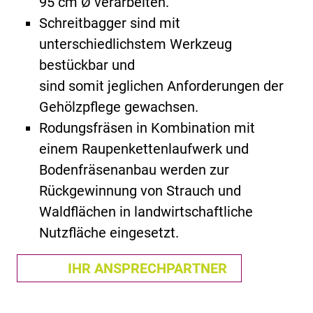
95 cm Ø verarbeiten.
Schreitbagger sind mit
unterschiedlichstem Werkzeug
bestückbar und
sind somit jeglichen Anforderungen der
Gehölzpflege gewachsen.
Rodungsfräsen in Kombination mit
einem Raupenkettenlaufwerk und
Bodenfräsenanbau werden zur
Rückgewinnung von Strauch und
Waldflächen in landwirtschaftliche
Nutzfläche eingesetzt.
IHR ANSPRECHPARTNER