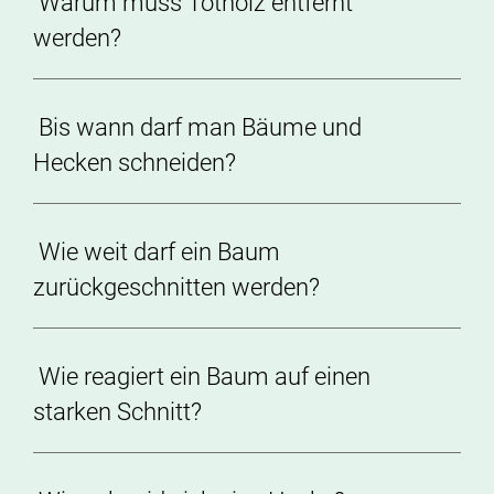
Warum muss Totholz entfernt
werden?
Bis wann darf man Bäume und
Hecken schneiden?
Wie weit darf ein Baum
zurückgeschnitten werden?
Wie reagiert ein Baum auf einen
starken Schnitt?