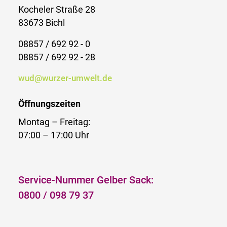
Kocheler Straße 28
83673 Bichl
08857 / 692 92 - 0
08857 / 692 92 - 28
wud@wurzer-umwelt.de
Öffnungszeiten
Montag – Freitag:
07:00 – 17:00 Uhr
Service-Nummer Gelber Sack:
0800 / 098 79 37