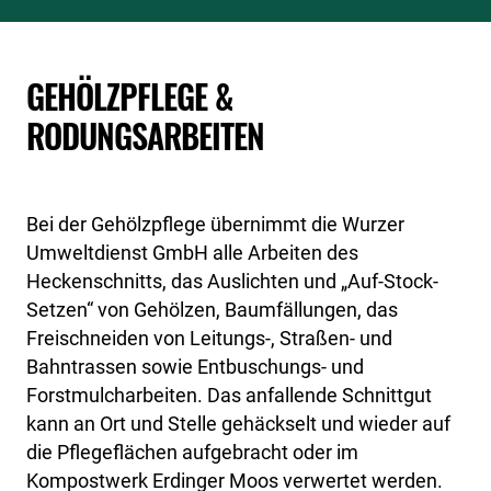
GEHÖLZPFLEGE &
RODUNGSARBEITEN
Bei der Gehölzpflege übernimmt die Wurzer
Umweltdienst GmbH alle Arbeiten des
Heckenschnitts, das Auslichten und „Auf-Stock-
Setzen“ von Gehölzen, Baumfällungen, das
Freischneiden von Leitungs-, Straßen- und
Bahntrassen sowie Entbuschungs- und
Forstmulcharbeiten. Das anfallende Schnittgut
kann an Ort und Stelle gehäckselt und wieder auf
die Pflegeflächen aufgebracht oder im
Kompostwerk Erdinger Moos verwertet werden.