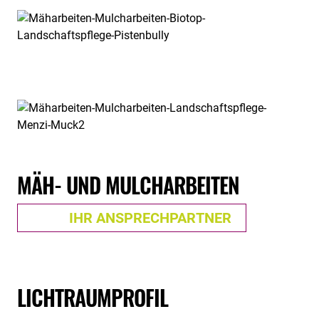
MÄH- UND MULCHARBEITEN
IHR ANSPRECHPARTNER
LICHTRAUMPROFIL