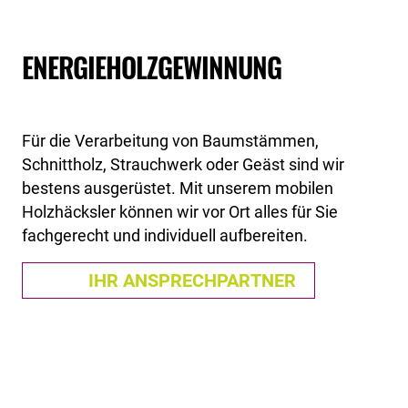
ENERGIEHOLZGEWINNUNG
Für die Verarbeitung von Baumstämmen,
Schnittholz, Strauchwerk oder Geäst sind wir
bestens ausgerüstet. Mit unserem mobilen
Holzhäcksler können wir vor Ort alles für Sie
fachgerecht und individuell aufbereiten.
IHR ANSPRECHPARTNER