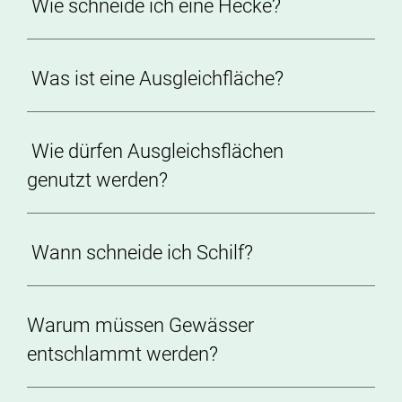
Wie schneide ich eine Hecke?
Was ist eine Ausgleichfläche?
Wie dürfen Ausgleichsflächen
genutzt werden?
Wann schneide ich Schilf?
Warum müssen Gewässer
entschlammt werden?