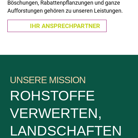
Böschungen, Rabattenpflanzungen und ganze
Aufforstungen gehören zu unseren Leistungen.
IHR ANSPRECHPARTNER
UNSERE MISSION
ROHSTOFFE
VERWERTEN,
LANDSCHAFTEN