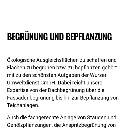
BEGRÜNUNG UND BEPFLANZUNG
Ökologische Ausgleichsflächen zu schaffen und
Flächen zu begrünen bzw. zu bepflanzen gehört
mit zu den schönsten Aufgaben der Wurzer
Umweltdienst GmbH. Dabei reicht unsere
Expertise von der Dachbegrünung über die
Fassadenbegrünung bis hin zur Bepflanzung von
Teichanlagen.
Auch die fachgerechte Anlage von Stauden und
Gehölzpflanzungen, die Anspritzbegrünung von