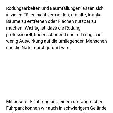
Rodungsarbeiten und Baumfällungen lassen sich
in vielen Fällen nicht vermeiden, um alte, kranke
Bäume zu entfernen oder Flächen nutzbar zu
machen. Wichtig ist, dass die Rodung
professionell, bodenschonend und mit möglichst
wenig Auswirkung auf die umliegenden Menschen
und die Natur durchgeführt wird.
Mit unserer Erfahrung und einem umfangreichen
Fuhrpark können wir auch in schwierigem Gelände