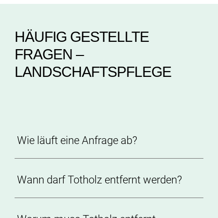
HÄUFIG GESTELLTE
FRAGEN –
LANDSCHAFTSPFLEGE
Wie läuft eine Anfrage ab?
Wann darf Totholz entfernt werden?