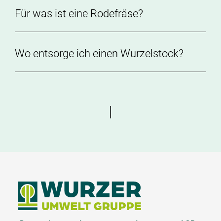
Für was ist eine Rodefräse?
Wo entsorge ich einen Wurzelstock?
|