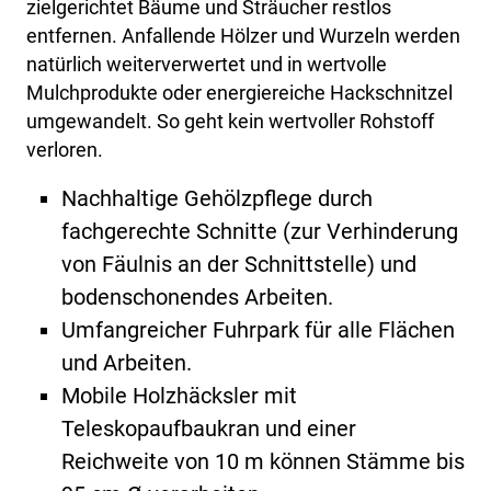
zielgerichtet Bäume und Sträucher restlos
entfernen. Anfallende Hölzer und Wurzeln werden
natürlich weiterverwertet und in wertvolle
Mulchprodukte oder energiereiche Hackschnitzel
umgewandelt. So geht kein wertvoller Rohstoff
verloren.
Nachhaltige Gehölzpflege durch
fachgerechte Schnitte (zur Verhinderung
von Fäulnis an der Schnittstelle) und
bodenschonendes Arbeiten.
Umfangreicher Fuhrpark für alle Flächen
und Arbeiten.
Mobile Holzhäcksler mit
Teleskopaufbaukran und einer
Reichweite von 10 m können Stämme bis