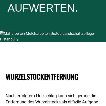
AUFWERTEN.
WURZELSTOCKENTFERNUNG
Nach erfolgtem Holzschlag kann sich gerade die
Entfernung des Wurzelstocks als diffizile Aufgabe