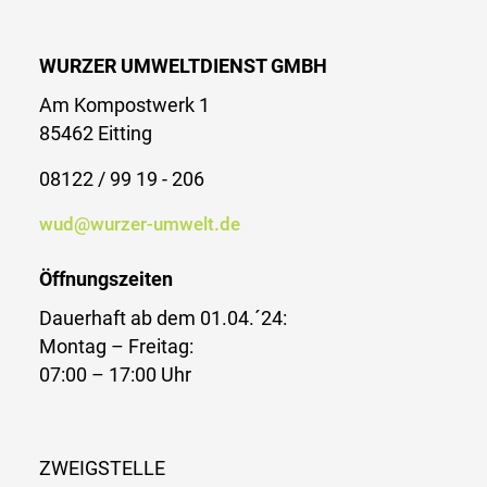
WURZER UMWELTDIENST GMBH
Am Kompostwerk 1
85462 Eitting
08122 / 99 19 - 206
wud@wurzer-umwelt.de
Öffnungszeiten
Dauerhaft ab dem 01.04.´24:
Montag – Freitag:
07:00 – 17:00 Uhr
ZWEIGSTELLE