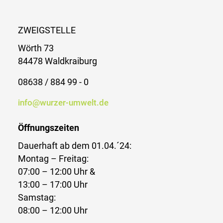
ZWEIGSTELLE
Wörth 73
84478 Waldkraiburg
08638 / 884 99 - 0
info@wurzer-umwelt.de
Öffnungszeiten
Dauerhaft ab dem 01.04.´24:
Montag – Freitag:
07:00 – 12:00 Uhr &
13:00 – 17:00 Uhr
Samstag:
08:00 – 12:00 Uhr