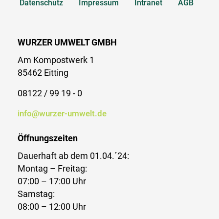
Datenschutz
Impressum
Intranet
AGB
WURZER UMWELT GMBH
Am Kompostwerk 1
85462 Eitting
08122 / 99 19 - 0
info@wurzer-umwelt.de
Öffnungszeiten
Dauerhaft ab dem 01.04.´24:
Montag – Freitag:
07:00 – 17:00 Uhr
Samstag:
08:00 – 12:00 Uhr