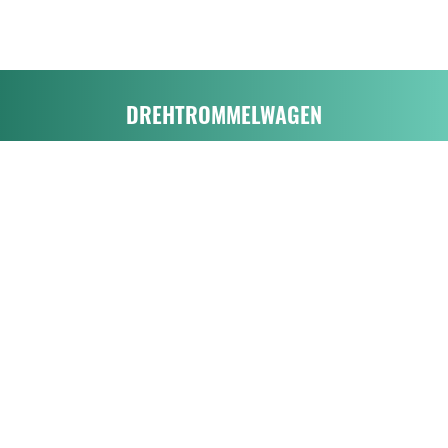
DREHTROMMELWAGEN