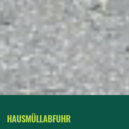
HAUSMÜLLABFUHR