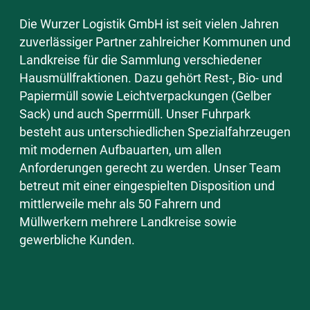
Die Wurzer Logistik GmbH ist seit vielen Jahren
zuverlässiger Partner zahlreicher Kommunen und
Landkreise für die Sammlung verschiedener
Hausmüllfraktionen. Dazu gehört Rest-, Bio- und
Papiermüll sowie Leichtverpackungen (Gelber
Sack) und auch Sperrmüll. Unser Fuhrpark
besteht aus unterschiedlichen Spezialfahrzeugen
mit modernen Aufbauarten, um allen
Anforderungen gerecht zu werden. Unser Team
betreut mit einer eingespielten Disposition und
mittlerweile mehr als 50 Fahrern und
Müllwerkern mehrere Landkreise sowie
gewerbliche Kunden.