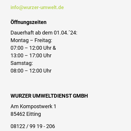
info@wurzer-umwelt.de
Öffnungszeiten
Dauerhaft ab dem 01.04.´24:
Montag – Freitag:
07:00 – 12:00 Uhr &
13:00 – 17:00 Uhr
Samstag:
08:00 – 12:00 Uhr
WURZER UMWELTDIENST GMBH
Am Kompostwerk 1
85462 Eitting
08122 / 99 19 - 206