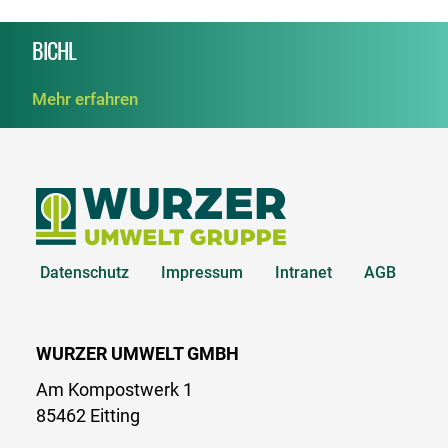
BICHL
Mehr erfahren
Datenschutz
Impressum
Intranet
AGB
WURZER UMWELT GMBH
Am Kompostwerk 1
85462 Eitting