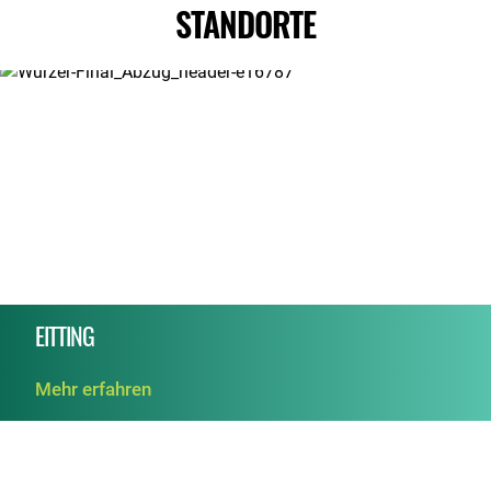
STANDORTE
EITTING
Mehr erfahren