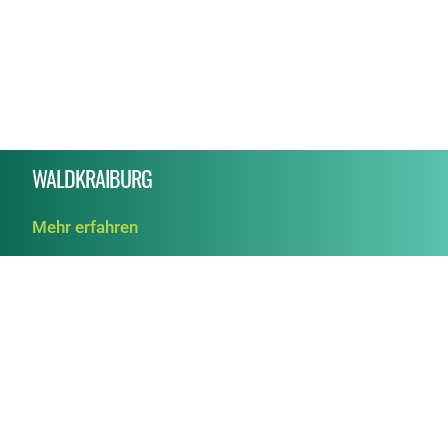
WALDKRAIBURG
Mehr erfahren