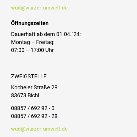
wud@wurzer-umwelt.de
Öffnungszeiten
Dauerhaft ab dem 01.04.´24:
Montag – Freitag:
07:00 – 17:00 Uhr
ZWEIGSTELLE
Kocheler Straße 28
83673 Bichl
08857 / 692 92 - 0
08857 / 692 92 - 28
wud@wurzer-umwelt.de