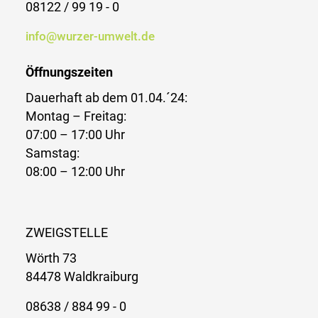
08122 / 99 19 - 0
info@wurzer-umwelt.de
Öffnungszeiten
Dauerhaft ab dem 01.04.´24:
Montag – Freitag:
07:00 – 17:00 Uhr
Samstag:
08:00 – 12:00 Uhr
ZWEIGSTELLE
Wörth 73
84478 Waldkraiburg
08638 / 884 99 - 0