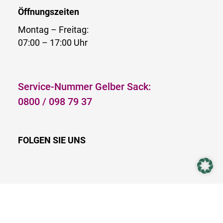
Öffnungszeiten
Montag – Freitag:
07:00 – 17:00 Uhr
Service-Nummer Gelber Sack:
0800 / 098 79 37
FOLGEN SIE UNS