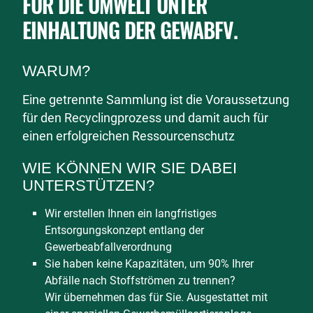
FÜR DIE UMWELT
UNTER
EINHALTUNG
DER GEWABFV.
WARUM?
Eine getrennte Sammlung ist die Voraussetzung
für den Recyclingprozess und damit auch für
einen erfolgreichen Ressourcenschutz
WIE KÖNNEN WIR SIE DABEI
UNTERSTÜTZEN?
Wir erstellen Ihnen ein langfristiges
Entsorgungskonzept entlang der
Gewerbeabfallverordnung
Sie haben keine Kapazitäten, um 90% Ihrer
Abfälle nach Stoffströmen zu trennen?
Wir übernehmen das für Sie. Ausgestattet mit