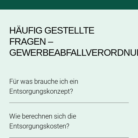
HÄUFIG GESTELLTE
FRAGEN –
GEWERBEABFALLVERORDNU
Für was brauche ich ein
Entsorgungskonzept?
Wie berechnen sich die
Entsorgungskosten?