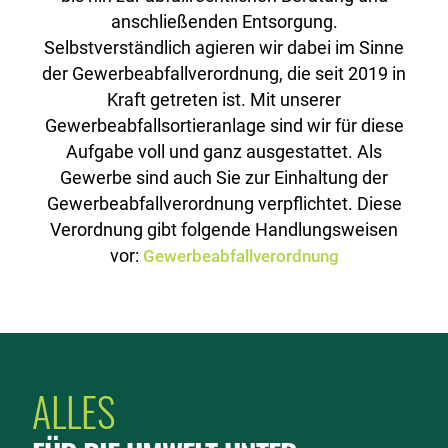
anschließenden Entsorgung.
Selbstverständlich agieren wir dabei im Sinne
der Gewerbeabfallverordnung, die seit 2019 in
Kraft getreten ist. Mit unserer
Gewerbeabfallsortieranlage sind wir für diese
Aufgabe voll und ganz ausgestattet. Als
Gewerbe sind auch Sie zur Einhaltung der
Gewerbeabfallverordnung verpflichtet. Diese
Verordnung gibt folgende Handlungsweisen
vor:
Gewerbeabfallverordnung
ALLES