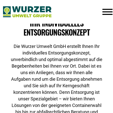
IHR INDIVIDUELLES
ENTSORGUNGSKONZEPT
Die Wurzer Umwelt GmbH erstellt Ihnen Ihr
individuelles Entsorgungskonzept,
unverbindlich und optimal abgestimmt auf die
Begebenheiten bei Ihnen vor Ort. Dabei ist es
uns ein Anliegen, dass wir Ihnen alle
Aufgaben rund um die Entsorgung abnehmen
und Sie sich auf Ihr Kerngeschäft
konzentrieren können. Denn Entsorgung ist
unser Spezialgebiet – wir bieten Ihnen
Lösungen von der geeigneten Containerwahl
bis hin zur abfallrechtlichen Beratung und