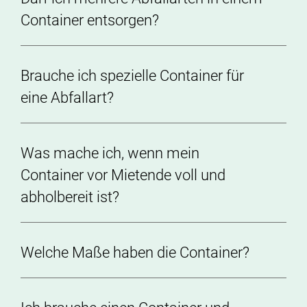
Container entsorgen?
Brauche ich spezielle Container für
eine Abfallart?
Was mache ich, wenn mein
Container vor Mietende voll und
abholbereit ist?
Welche Maße haben die Container?