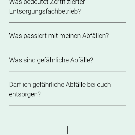
Was bedeutet Zertifizierter
Entsorgungsfachbetrieb?
Was passiert mit meinen Abfällen?
Was sind gefährliche Abfälle?
Darf ich gefährliche Abfälle bei euch
entsorgen?
|