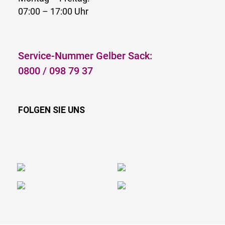
07:00 – 17:00 Uhr
Service-Nummer Gelber Sack:
0800 / 098 79 37
FOLGEN SIE UNS