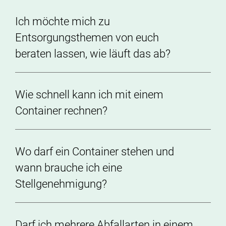
Ich möchte mich zu
Entsorgungsthemen von euch
beraten lassen, wie läuft das ab?
Wie schnell kann ich mit einem
Container rechnen?
Wo darf ein Container stehen und
wann brauche ich eine
Stellgenehmigung?
Darf ich mehrere Abfallarten in einem