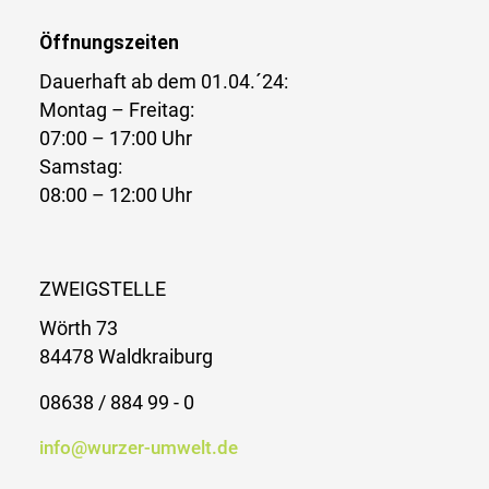
Öffnungszeiten
Dauerhaft ab dem 01.04.´24:
Montag – Freitag:
07:00 – 17:00 Uhr
Samstag:
08:00 – 12:00 Uhr
ZWEIGSTELLE
Wörth 73
84478 Waldkraiburg
08638 / 884 99 - 0
info@wurzer-umwelt.de