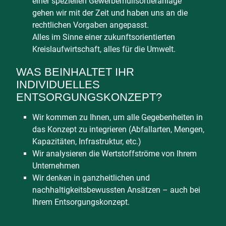
einer speziellen Gewerbemüllsortieranlage
gehen wir mit der Zeit und haben uns an die
rechtlichen Vorgaben angepasst.
Alles im Sinne einer zukunftsorientierten
Kreislaufwirtschaft, alles für die Umwelt.
WAS BEINHALTET IHR
INDIVIDUELLES
ENTSORGUNGSKONZEPT?
Wir kommen zu Ihnen, um alle Gegebenheiten in
das Konzept zu integrieren (Abfallarten, Mengen,
Kapazitäten, Infrastruktur, etc.)
Wir analysieren die Wertstoffströme von Ihrem
Unternehmen
Wir denken in ganzheitlichen und
nachhaltigkeitsbewussten Ansätzen – auch bei
Ihrem Entsorgungskonzept.