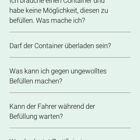
Ich brauche einen Container und
habe keine Möglichkeit, diesen zu
befüllen. Was mache ich?
Darf der Container überladen sein?
Was kann ich gegen ungewolltes
Befüllen machen?
Kann der Fahrer während der
Befüllung warten?