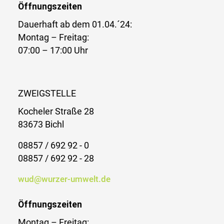
Öffnungszeiten
Dauerhaft ab dem 01.04.´24:
Montag – Freitag:
07:00 – 17:00 Uhr
ZWEIGSTELLE
Kocheler Straße 28
83673 Bichl
08857 / 692 92 - 0
08857 / 692 92 - 28
wud@wurzer-umwelt.de
Öffnungszeiten
Montag – Freitag: