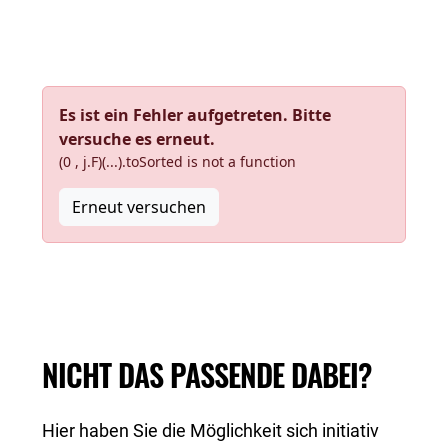
Es ist ein Fehler aufgetreten. Bitte
versuche es erneut.
(0 , j.F)(...).toSorted is not a function
Erneut versuchen
NICHT DAS PASSENDE DABEI?
Hier haben Sie die Möglichkeit sich initiativ