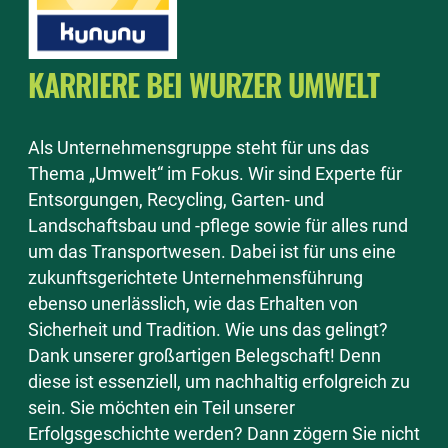
KARRIERE BEI WURZER UMWELT
Als Unternehmensgruppe steht für uns das
Thema „Umwelt“ im Fokus. Wir sind Experte für
Entsorgungen, Recycling, Garten- und
Landschaftsbau und -pflege sowie für alles rund
um das Transportwesen. Dabei ist für uns eine
zukunftsgerichtete Unternehmensführung
ebenso unerlässlich, wie das Erhalten von
Sicherheit und Tradition. Wie uns das gelingt?
Dank unserer großartigen Belegschaft! Denn
diese ist essenziell, um nachhaltig erfolgreich zu
sein. Sie möchten ein Teil unserer
Erfolgsgeschichte werden? Dann zögern Sie nicht