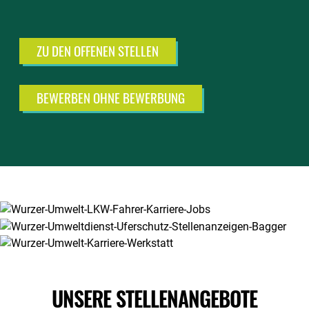
ZU DEN OFFENEN STELLEN
BEWERBEN OHNE BEWERBUNG
UNSERE STELLENANGEBOTE