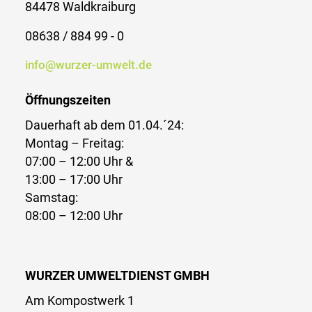
84478 Waldkraiburg
08638 / 884 99 - 0
info@wurzer-umwelt.de
Öffnungszeiten
Dauerhaft ab dem 01.04.´24:
Montag – Freitag:
07:00 – 12:00 Uhr &
13:00 – 17:00 Uhr
Samstag:
08:00 – 12:00 Uhr
WURZER UMWELTDIENST GMBH
Am Kompostwerk 1