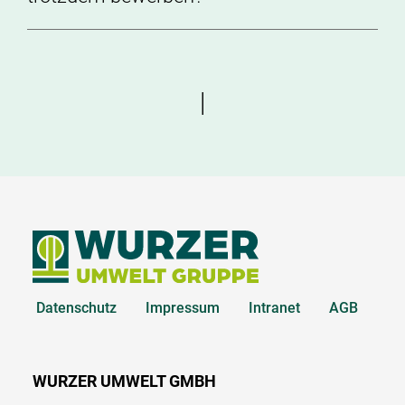
|
Datenschutz
Impressum
Intranet
AGB
WURZER UMWELT GMBH