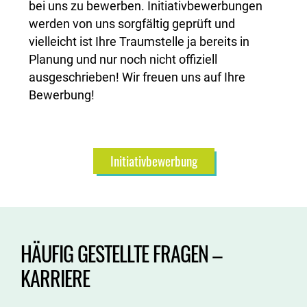
bei uns zu bewerben.
Initiativbewerbungen
werden von uns sorgfältig geprüft und
vielleicht ist Ihre Traumstelle ja bereits in
Planung und nur noch nicht offiziell
ausgeschrieben!
Wir freuen uns auf Ihre
Bewerbung!
Initiativbewerbung
HÄUFIG GESTELLTE FRAGEN –
KARRIERE