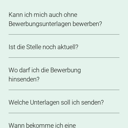
Kann ich mich auch ohne
Bewerbungsunterlagen bewerben?
Ist die Stelle noch aktuell?
Wo darf ich die Bewerbung
hinsenden?
Welche Unterlagen soll ich senden?
Wann bekomme ich eine