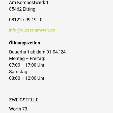
Am Kompostwerk 1
85462 Eitting
08122 / 99 19 - 0
info@wurzer-umwelt.de
Öffnungszeiten
Dauerhaft ab dem 01.04.´24:
Montag – Freitag:
07:00 – 17:00 Uhr
Samstag:
08:00 – 12:00 Uhr
ZWEIGSTELLE
Wörth 73