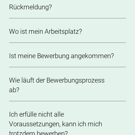
Rückmeldung?
Wo ist mein Arbeitsplatz?
Ist meine Bewerbung angekommen?
Wie läuft der Bewerbungsprozess
ab?
Ich erfülle nicht alle
Voraussetzungen, kann ich mich
trotzdem bewerben?