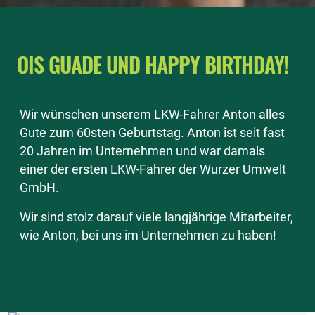
OIS GUADE UND HAPPY BIRTHDAY!
Wir wünschen unserem LKW-Fahrer Anton alles
Gute zum 60sten Geburtstag. Anton ist seit fast
20 Jahren im Unternehmen und war damals
einer der ersten LKW-Fahrer der Wurzer Umwelt
GmbH.
Wir sind stolz darauf viele langjährige Mitarbeiter,
wie Anton, bei uns im Unternehmen zu haben!