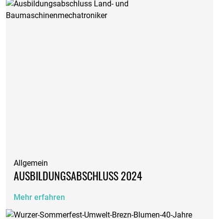
Allgemein
AUSBILDUNGSABSCHLUSS 2024
Mehr erfahren