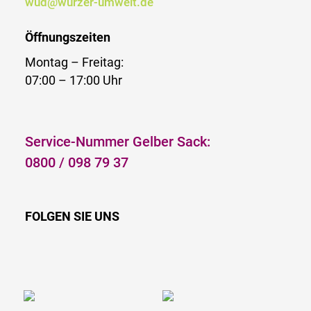
wud@wurzer-umwelt.de
Öffnungszeiten
Montag – Freitag:
07:00 – 17:00 Uhr
Service-Nummer Gelber Sack:
0800 / 098 79 37
FOLGEN SIE UNS