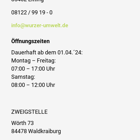
08122 / 99 19 - 0
info@wurzer-umwelt.de
Öffnungszeiten
Dauerhaft ab dem 01.04.´24:
Montag – Freitag:
07:00 – 17:00 Uhr
Samstag:
08:00 – 12:00 Uhr
ZWEIGSTELLE
Wörth 73
84478 Waldkraiburg