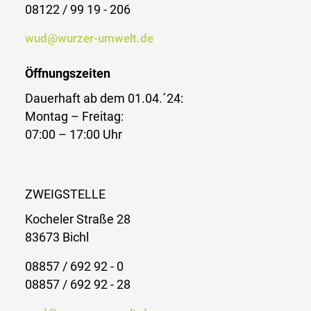
08122 / 99 19 - 206
wud@wurzer-umwelt.de
Öffnungszeiten
Dauerhaft ab dem 01.04.´24:
Montag – Freitag:
07:00 – 17:00 Uhr
ZWEIGSTELLE
Kocheler Straße 28
83673 Bichl
08857 / 692 92 - 0
08857 / 692 92 - 28