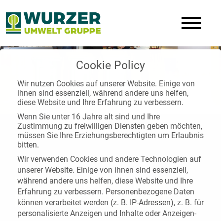
Cookie Policy
Wir nutzen Cookies auf unserer Website. Einige von
ihnen sind essenziell, während andere uns helfen,
diese Website und Ihre Erfahrung zu verbessern.
Wenn Sie unter 16 Jahre alt sind und Ihre
Zustimmung zu freiwilligen Diensten geben möchten,
müssen Sie Ihre Erziehungsberechtigten um Erlaubnis
bitten.
Wir verwenden Cookies und andere Technologien auf
unserer Website. Einige von ihnen sind essenziell,
NEUE GELBE TONNEN IN DER
während andere uns helfen, diese Website und Ihre
Erfahrung zu verbessern.
Personenbezogene Daten
FRANZ-LISZT-MITTELSCHULE
können verarbeitet werden (z. B. IP-Adressen), z. B. für
personalisierte Anzeigen und Inhalte oder Anzeigen-