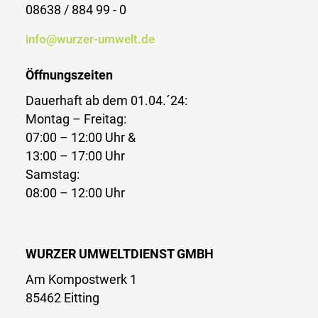
08638 / 884 99 - 0
info@wurzer-umwelt.de
Öffnungszeiten
Dauerhaft ab dem 01.04.´24:
Montag – Freitag:
07:00 – 12:00 Uhr &
13:00 – 17:00 Uhr
Samstag:
08:00 – 12:00 Uhr
WURZER UMWELTDIENST GMBH
Am Kompostwerk 1
85462 Eitting