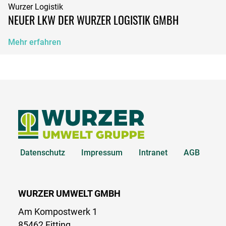
Wurzer Logistik
NEUER LKW DER WURZER LOGISTIK GMBH
Mehr erfahren
Datenschutz
Impressum
Intranet
AGB
WURZER UMWELT GMBH
Am Kompostwerk 1
85462 Eitting