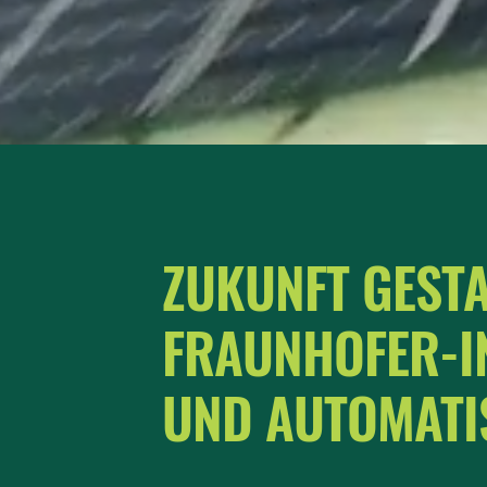
ZUKUNFT GEST
FRAUNHOFER-I
UND AUTOMATI