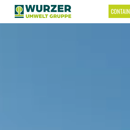
CONTAIN