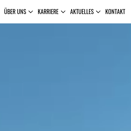
ÜBER UNS
KARRIERE
AKTUELLES
KONTAKT