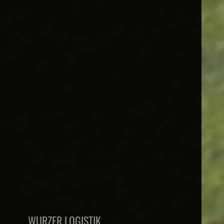
WURZER LOGISTIK